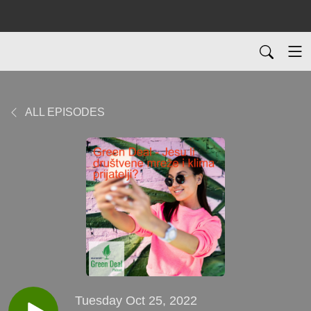
ALL EPISODES
Tuesday Oct 25, 2022