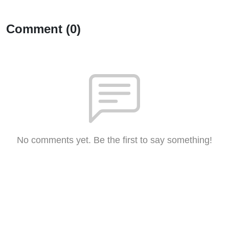
Comment (0)
No comments yet. Be the first to say something!