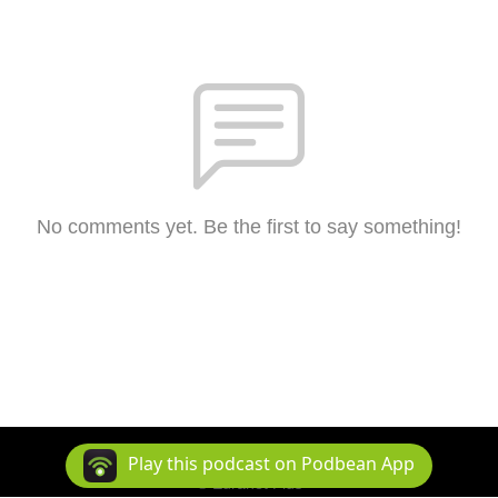
No comments yet. Be the first to say something!
Play this podcast on Podbean App
© Euranet Plus