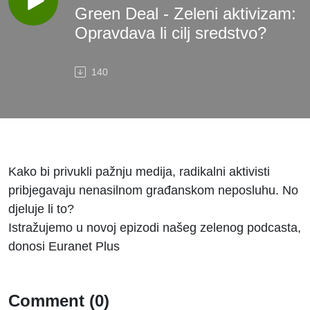
Green Deal - Zeleni aktivizam:
Opravdava li cilj sredstvo?
140
Kako bi privukli pažnju medija, radikalni aktivisti
pribjegavaju nenasilnom građanskom neposluhu. No
djeluje li to?
Istražujemo u novoj epizodi našeg zelenog podcasta,
donosi Euranet Plus
Comment (0)