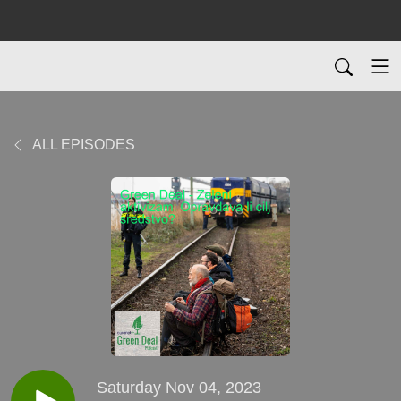
ALL EPISODES
Saturday Nov 04, 2023